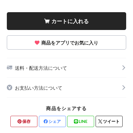
カートに入れる
商品をアプリでお気に入り
送料・配送方法について
お支払い方法について
商品をシェアする
保存
シェア
LINE
ツイート