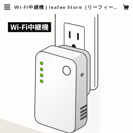
Wi-Fi中継機 | leafee Store（リーフィー・ストア）